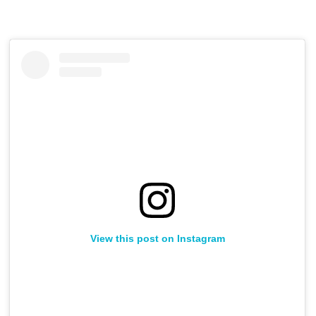
View this post on Instagram