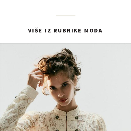
VIŠE IZ RUBRIKE MODA