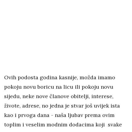
Ovih podosta godina kasnije, možda imamo
pokoju novu boricu na licu ili pokoju novu
sijedu, neke nove članove obitelji, interese,
živote, adrese, no jedna je stvar još uvijek ista
kao i prvoga dana - naša ljubav prema ovim
toplim i veselim modnim dodacima koji svake