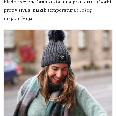
hladne sezone hrabro staju na prvu crtu u borbi
protiv sivila, niskih temperatura i lošeg
raspoloženja.