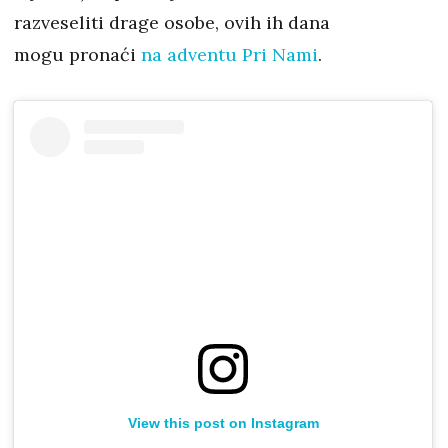
razveseliti drage osobe, ovih ih dana
mogu pronaći
na adventu Pri Nami
.
View this post on Instagram