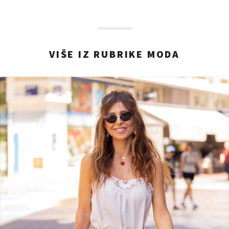
VIŠE IZ RUBRIKE MODA