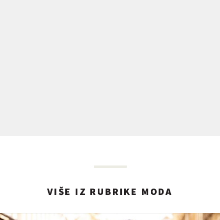
VIŠE IZ RUBRIKE MODA