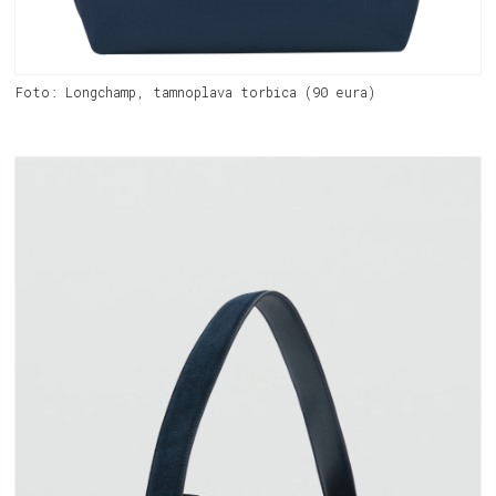
Foto: Longchamp, tamnoplava torbica (90 eura)