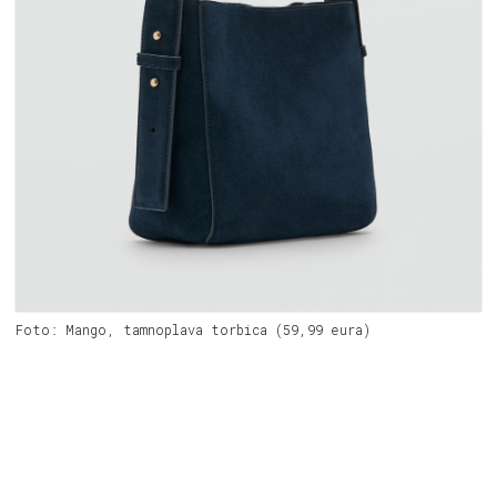
Foto: Mango, tamnoplava torbica (59,99 eura)