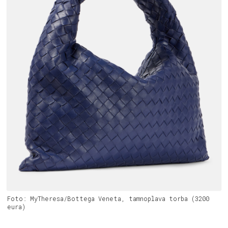
Foto: MyTheresa/Bottega Veneta, tamnoplava torba (3200
eura)