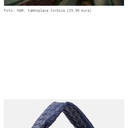
Foto: H&M, tamnoplava torbica (29,99 eura)