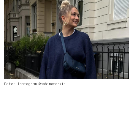
Foto: Instagram @sabinamarkin