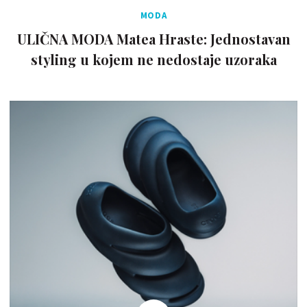
MODA
ULIČNA MODA Matea Hraste: Jednostavan
styling u kojem ne nedostaje uzoraka