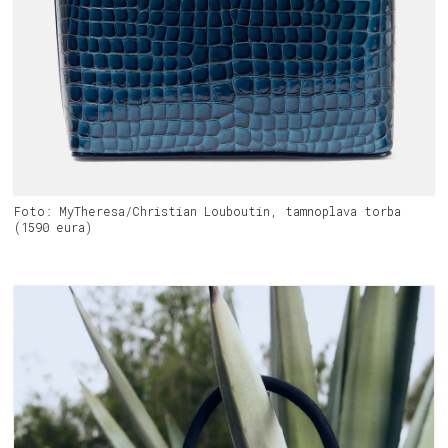
Foto: MyTheresa/Christian Louboutin, tamnoplava torba
(1590 eura)