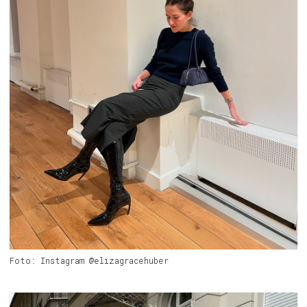
Foto: Instagram @elizagracehuber