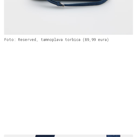
Foto: Reserved, tamnoplava torbica (89,99 eura)