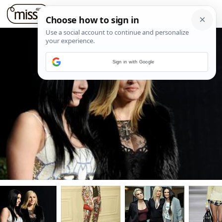
Sign in with Google