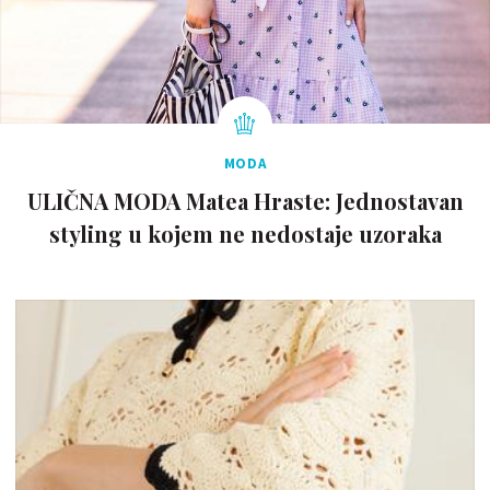
MODA
ULIČNA MODA Matea Hraste: Jednostavan
styling u kojem ne nedostaje uzoraka