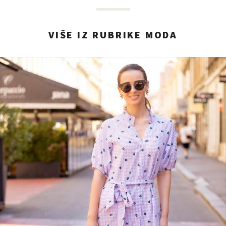
VIŠE IZ RUBRIKE MODA