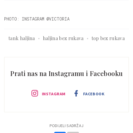
PHOTO: INSTAGRAM @VICTORIA
tank haljina
haljina bez rukava
top bez rukava
Prati nas na Instagramu i Facebooku
INSTAGRAM
FACEBOOK
PODIJELI SADRŽAJ