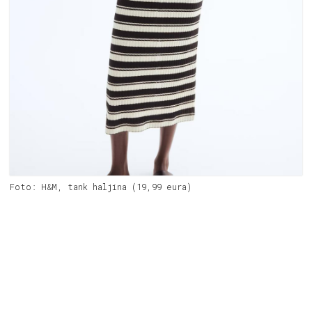
Foto: H&M, tank haljina (19,99 eura)