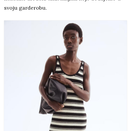
svoju garderobu.