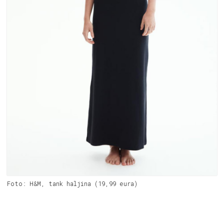
Foto: H&M, tank haljina (19,99 eura)