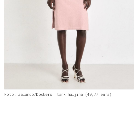
Foto: Zalando/Dockers, tank haljina (49,77 eura)