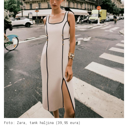
Foto: Zara, tank haljina (39,95 eura)