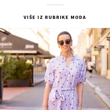
VIŠE IZ RUBRIKE MODA