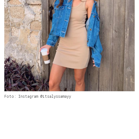
Foto: Instagram @itsalyssamayy