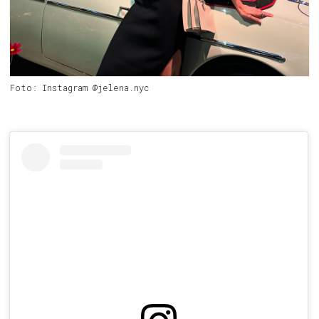
Foto: Instagram @jelena.nyc