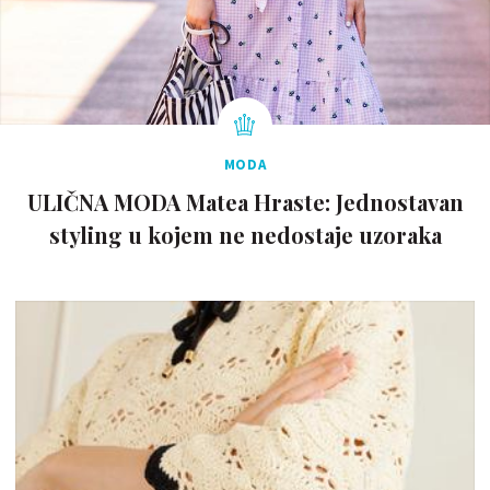
MODA
ULIČNA MODA Matea Hraste: Jednostavan
styling u kojem ne nedostaje uzoraka