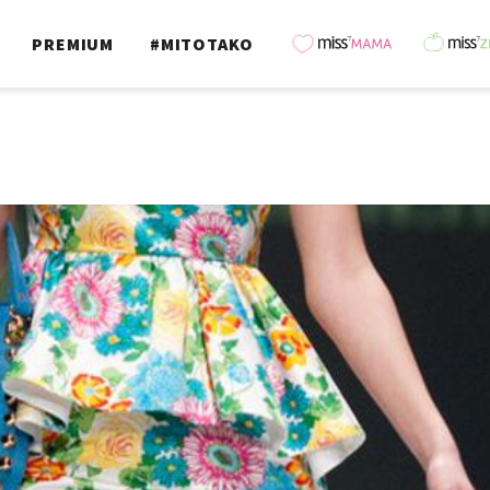
PREMIUM
#MITOTAKO