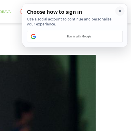
Sign in with Google