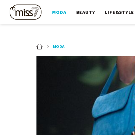
MODA
BEAUTY
LIFE&STYLE
MODA