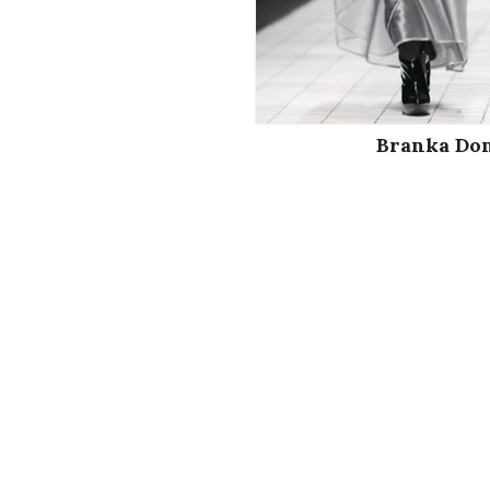
Branka Do