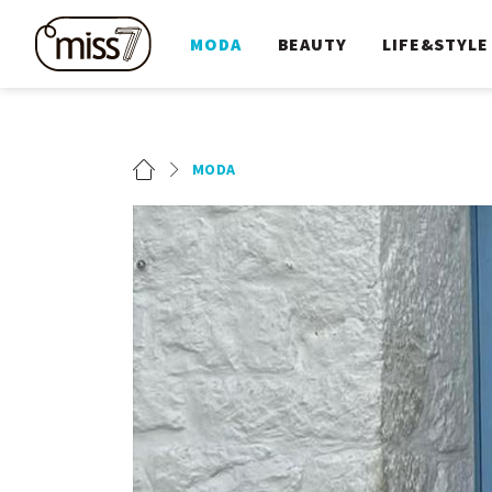
MODA
BEAUTY
LIFE&STYLE
MODA