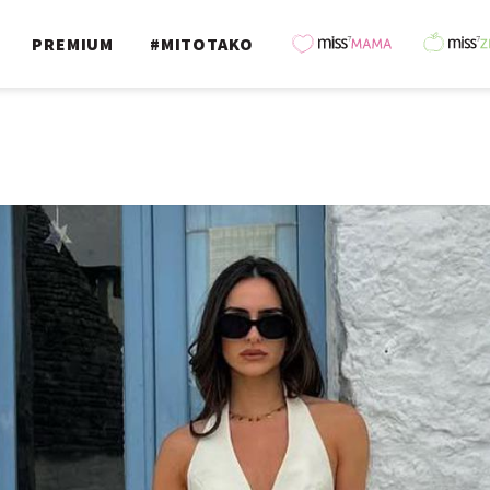
PREMIUM
#MITOTAKO