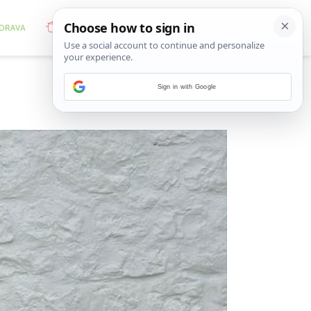
Sign in with Google