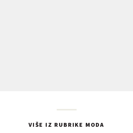
VIŠE IZ RUBRIKE MODA