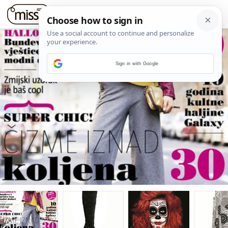
Sign in with Google