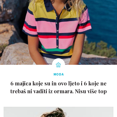
MODA
6 majica koje su in ovo ljeto i 6 koje ne
trebaš ni vaditi iz ormara. Nisu više top