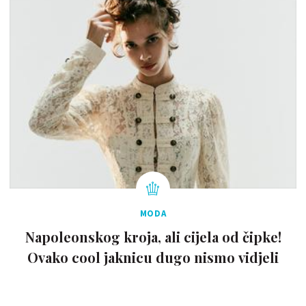
MODA
Napoleonskog kroja, ali cijela od čipke!
Ovako cool jaknicu dugo nismo vidjeli