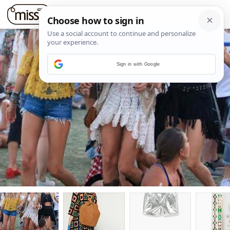
Sign in with Google