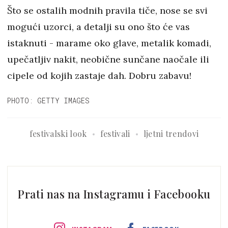
Što se ostalih modnih pravila tiče, nose se svi
mogući uzorci, a detalji su ono što će vas
istaknuti - marame oko glave, metalik komadi,
upečatljiv nakit, neobične sunčane naočale ili
cipele od kojih zastaje dah. Dobru zabavu!
PHOTO: GETTY IMAGES
festivalski look
festivali
ljetni trendovi
Prati nas na Instagramu i Facebooku