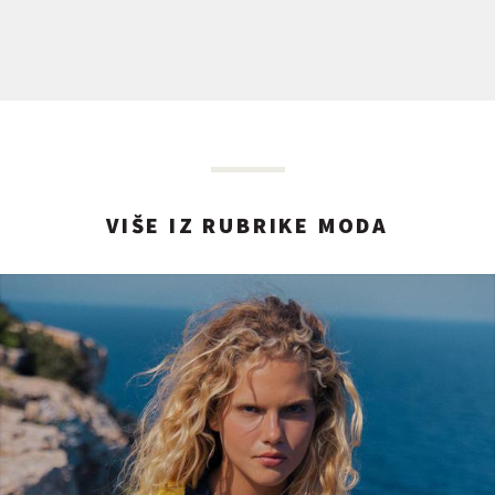
VIŠE IZ RUBRIKE MODA