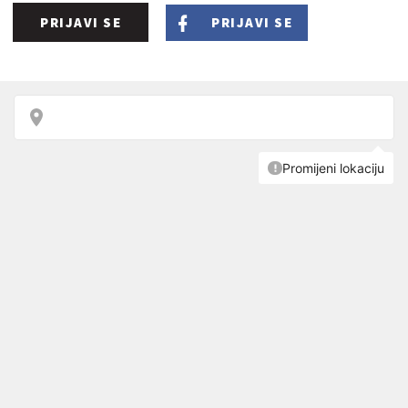
PRIJAVI SE
PRIJAVI SE