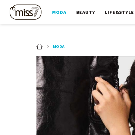
MODA
BEAUTY
LIFE&STYLE
MODA