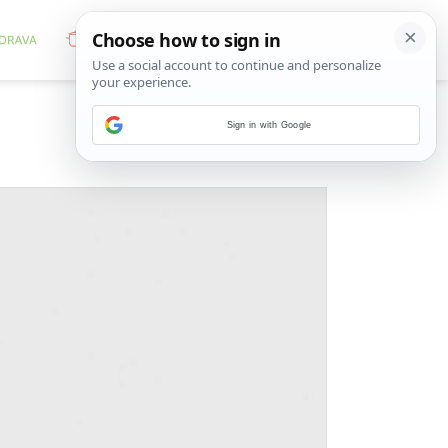
Sign in with Google