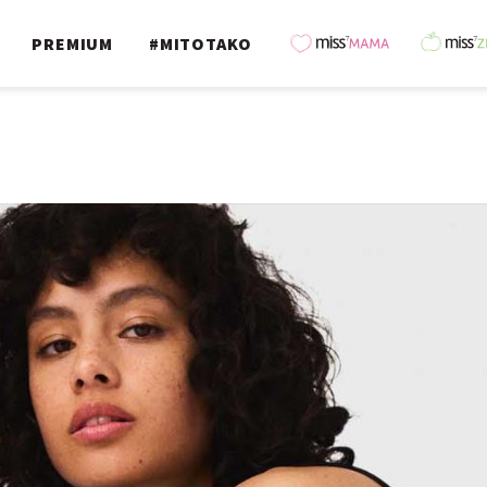
PREMIUM
#MITOTAKO