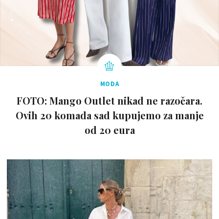
MODA
FOTO: Mango Outlet nikad ne razočara.
Ovih 20 komada sad kupujemo za manje
od 20 eura