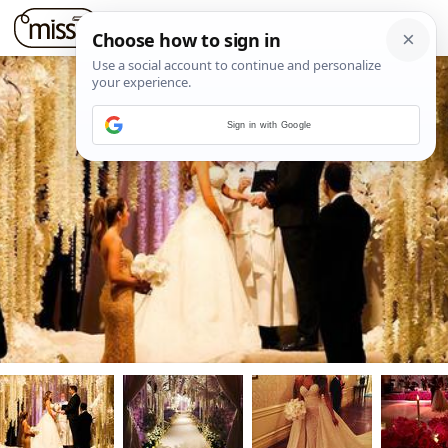
Sign in with Google