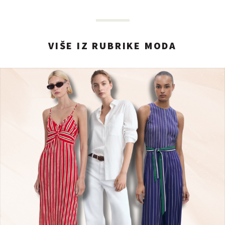
VIŠE IZ RUBRIKE MODA