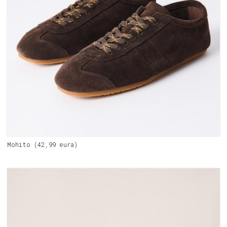
Mohito (42,99 eura)