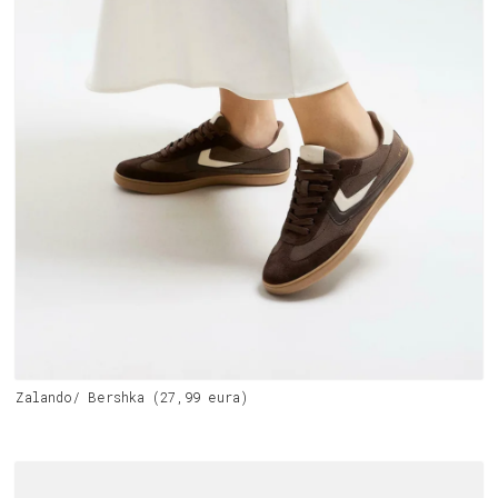
Zalando/ Bershka (27,99 eura)