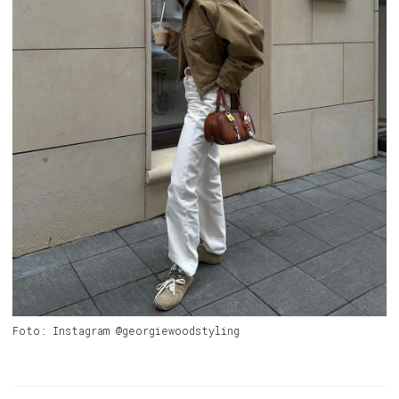
Foto: Instagram @georgiewoodstyling