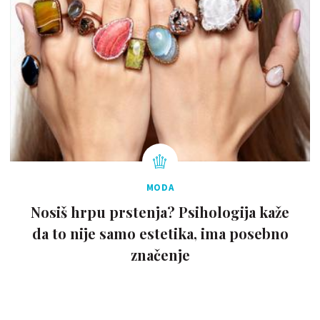
MODA
Nosiš hrpu prstenja? Psihologija kaže
da to nije samo estetika, ima posebno
značenje