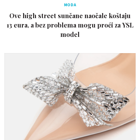
MODA
Ove high street sunčane naočale koštaju
13 eura, a bez problema mogu proći za YSL
model