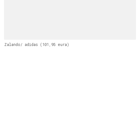
Zalando/ adidas (101,95 eura)