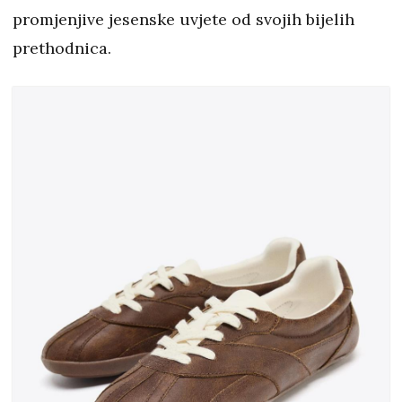
promjenjive jesenske uvjete od svojih bijelih
prethodnica.