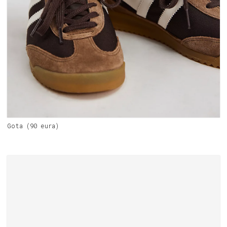
Gota (90 eura)