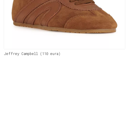
Jeffrey Campbell (110 eura)