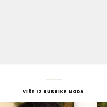
VIŠE IZ RUBRIKE MODA