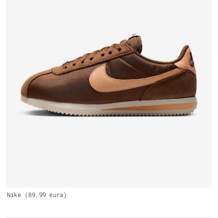
Nike (89,99 eura)