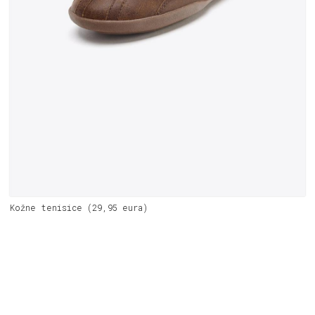
Kožne tenisice (29,95 eura)