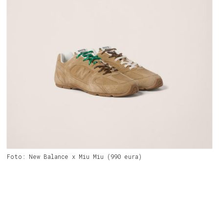
Foto: New Balance x Miu Miu (990 eura)