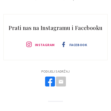
Prati nas na Instagramu i Facebooku
INSTAGRAM
FACEBOOK
PODIJELI SADRŽAJ