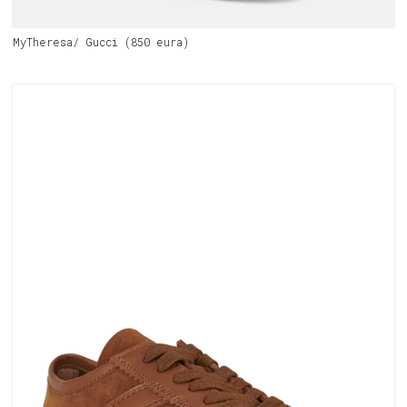
MyTheresa/ Gucci (850 eura)