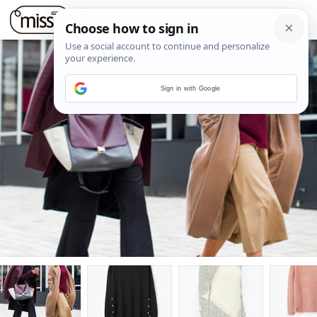
Sign in with Google