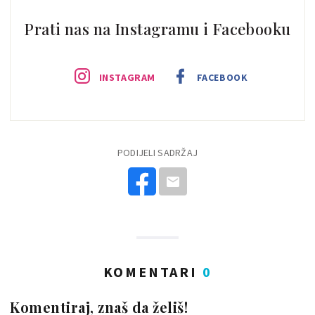
Prati nas na Instagramu i Facebooku
INSTAGRAM
FACEBOOK
PODIJELI SADRŽAJ
KOMENTARI
0
Komentiraj, znaš da želiš!