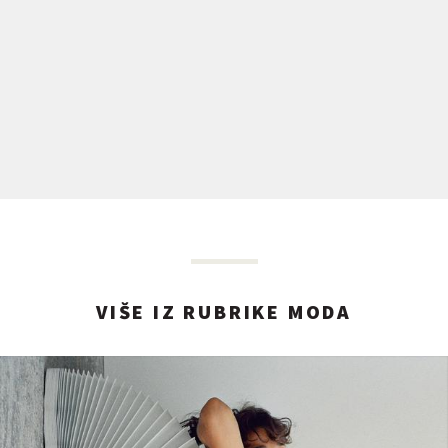
VIŠE IZ RUBRIKE MODA