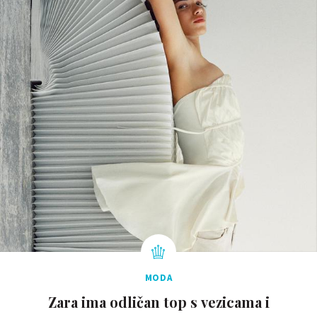
MODA
Zara ima odličan top s vezicama i