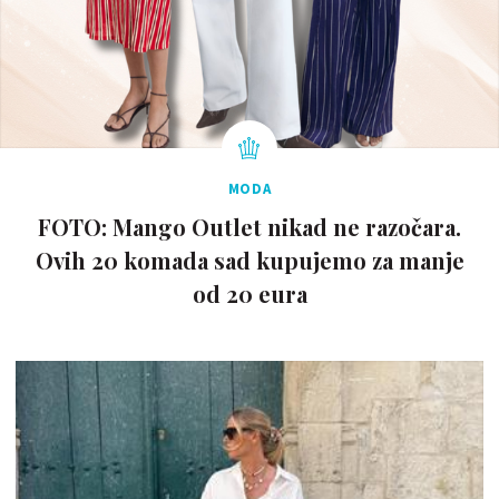
MODA
FOTO: Mango Outlet nikad ne razočara.
Ovih 20 komada sad kupujemo za manje
od 20 eura