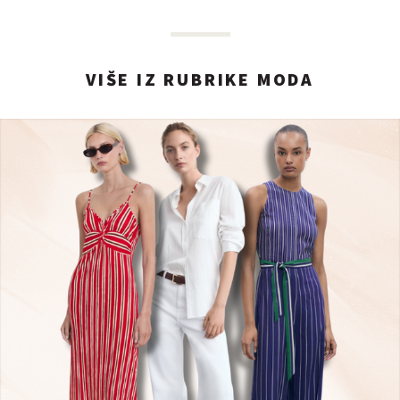
VIŠE IZ RUBRIKE MODA