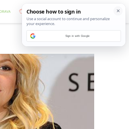
Sign in with Google