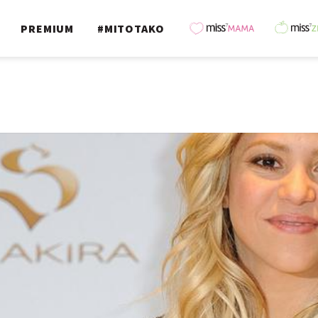
PREMIUM
#MITOTAKO