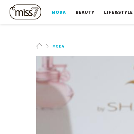
MODA
BEAUTY
LIFE&STYLE
MODA