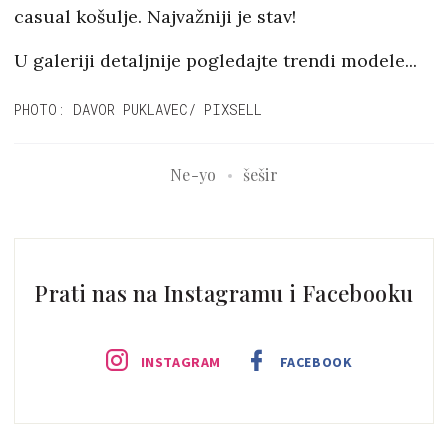
casual košulje. Najvažniji je stav!
U galeriji detaljnije pogledajte trendi modele...
PHOTO: DAVOR PUKLAVEC/ PIXSELL
Ne-yo
šešir
Prati nas na Instagramu i Facebooku
INSTAGRAM
FACEBOOK