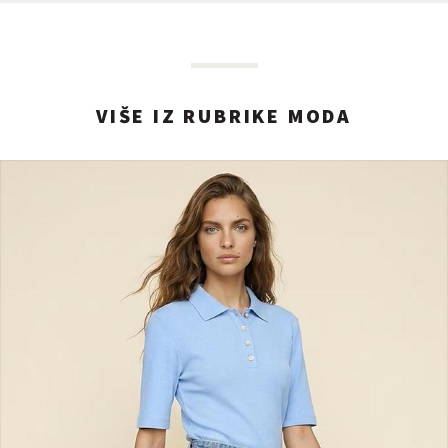
VIŠE IZ RUBRIKE MODA