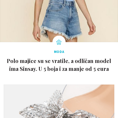
MODA
Polo majice su se vratile, a odličan model
ima Sinsay. U 5 boja i za manje od 5 eura