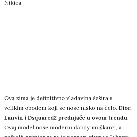
Nikica.
Ova zima je definitivno vladavina šešira s
velikim obodom koji se nose nisko na čelo.
Dior,
Lanvin i Dsquared2 prednjače u ovom trendu.
Ovaj model nose moderni dandy muškarci, a