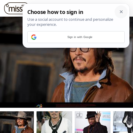
Sign in with Google