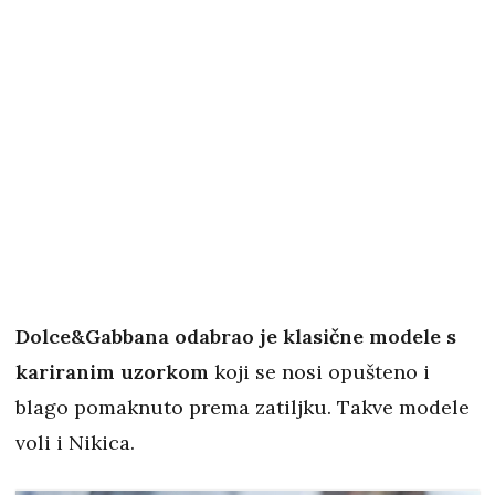
Dolce&Gabbana odabrao je klasične modele s
kariranim uzorkom
koji se nosi opušteno i
blago pomaknuto prema zatiljku. Takve modele
voli i Nikica.