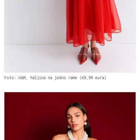
Foto: H&M, haljina na jedno rame (49,99 eura)