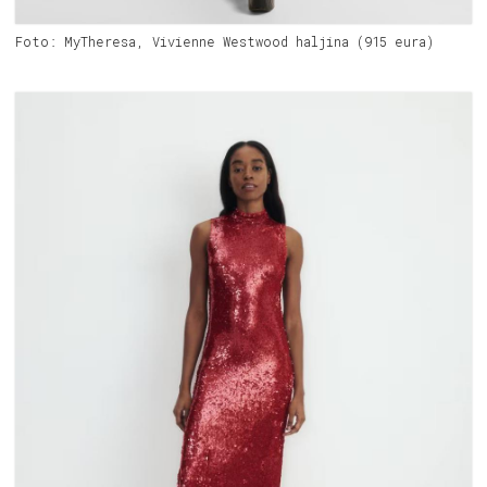
Foto: MyTheresa, Vivienne Westwood haljina (915 eura)