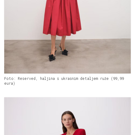
Foto: Reserved, haljina s ukrasnim detaljem ruže (99,99
eura)