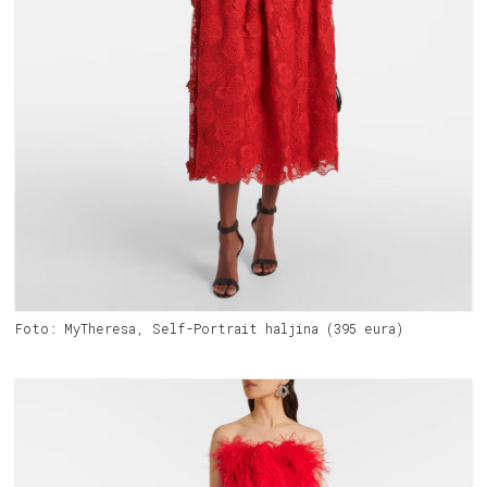
Foto: MyTheresa, Self-Portrait haljina (395 eura)