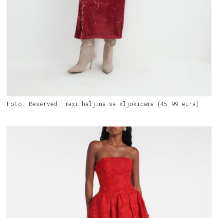
Foto: Reserved, maxi haljina sa šljokicama (45,99 eura)