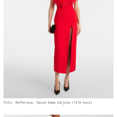
Foto: MyTheresa, David Koma haljina (1410 eura)