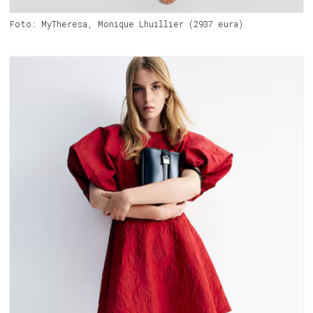
Foto: MyTheresa, Monique Lhuillier (2937 eura)