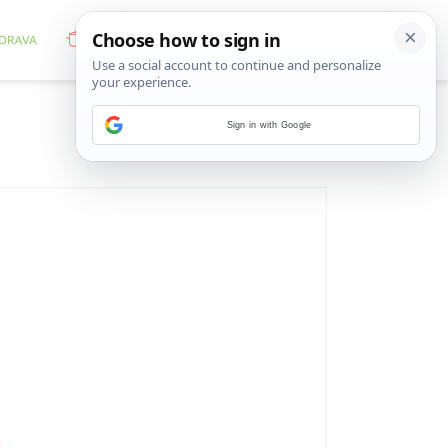
Sign in with Google