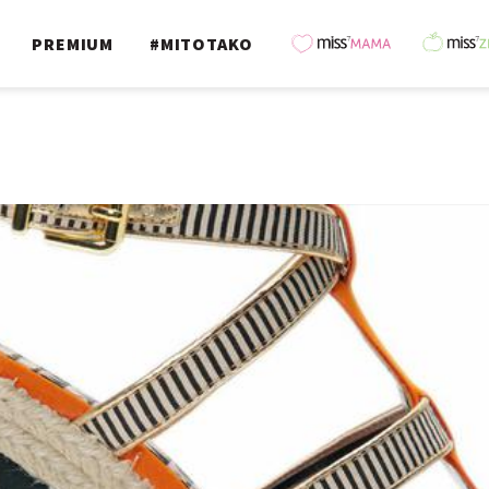
PREMIUM
#MITOTAKO