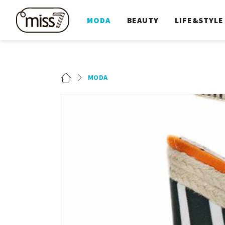
MODA
BEAUTY
LIFE&STYLE
MODA