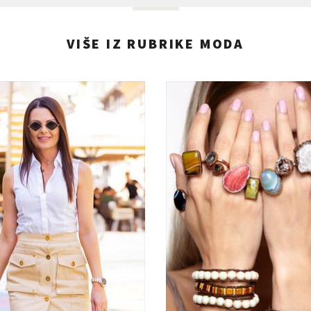
VIŠE IZ RUBRIKE MODA