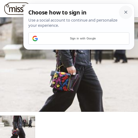
Sign in with Google