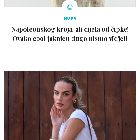
MODA
Napoleonskog kroja, ali cijela od čipke!
Ovako cool jaknicu dugo nismo vidjeli