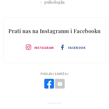
psihologija
Prati nas na Instagramu i Facebooku
INSTAGRAM
FACEBOOK
PODIJELI SADRŽAJ