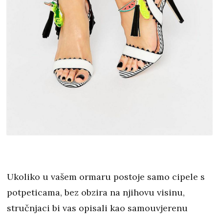
Ukoliko u vašem ormaru postoje samo cipele s
potpeticama, bez obzira na njihovu visinu,
stručnjaci bi vas opisali kao samouvjerenu