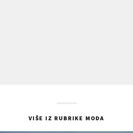
VIŠE IZ RUBRIKE MODA