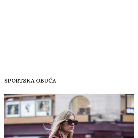
SPORTSKA OBUĆA