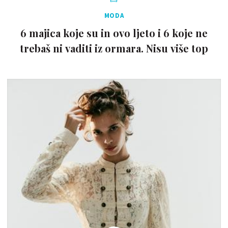
MODA
6 majica koje su in ovo ljeto i 6 koje ne
trebaš ni vaditi iz ormara. Nisu više top