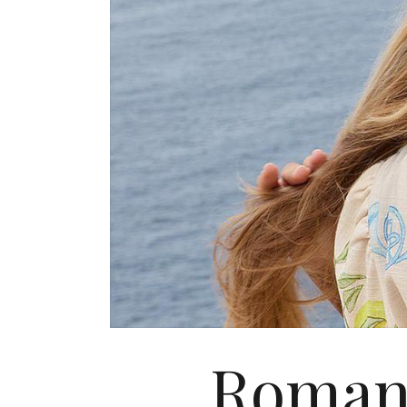
Romanti