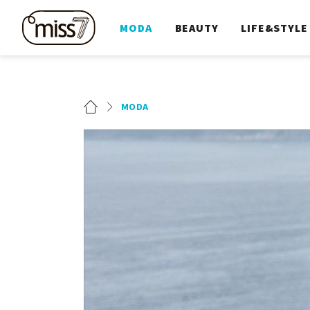
MODA
BEAUTY
LIFE&STYLE
MODA