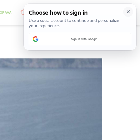
Sign in with Google