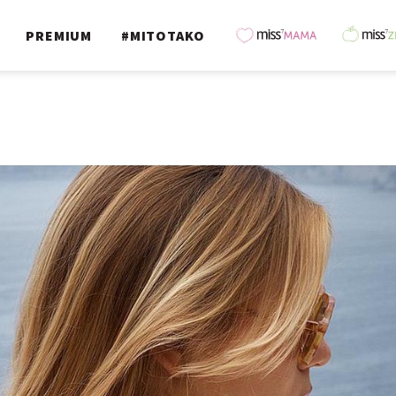
PREMIUM
#MITOTAKO