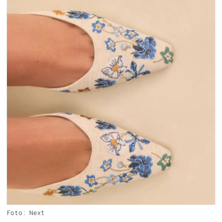
Foto: Next