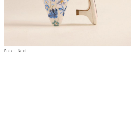
Foto: Next