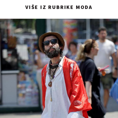
VIŠE IZ RUBRIKE MODA