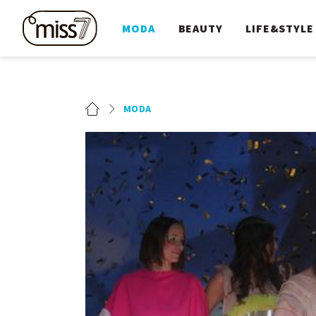
MODA
BEAUTY
LIFE&STYLE
MODA