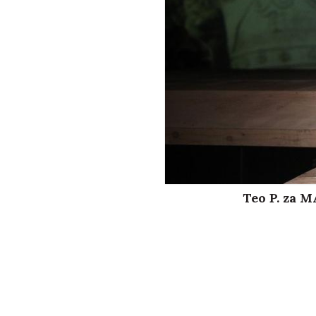
Teo P. za 