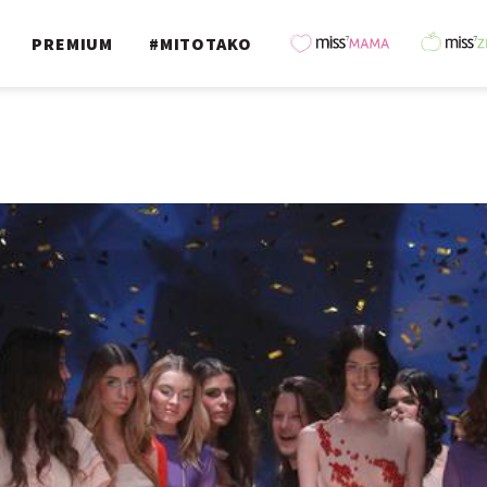
PREMIUM
#MITOTAKO