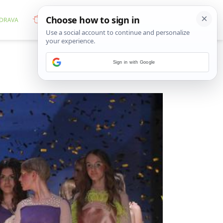
Sign in with Google