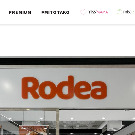
PREMIUM
#MITOTAKO