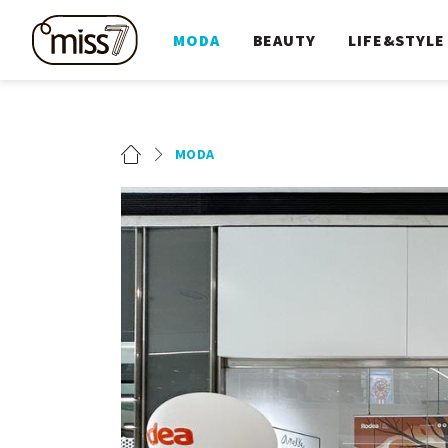
MODA
BEAUTY
LIFE&STYLE
MODA