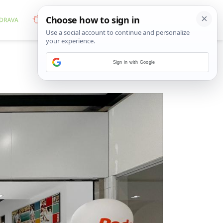
Sign in with Google