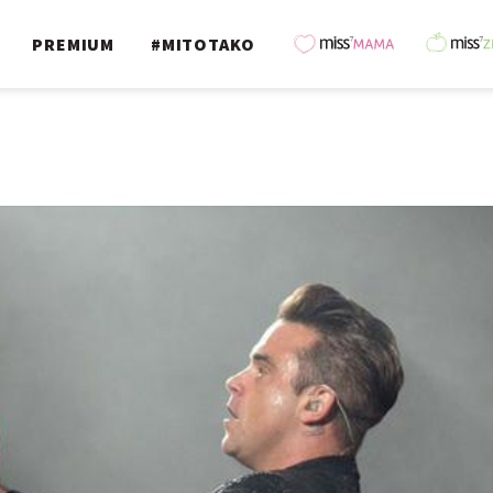
PREMIUM
#MITOTAKO