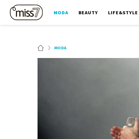
MODA
BEAUTY
LIFE&STYLE
MODA