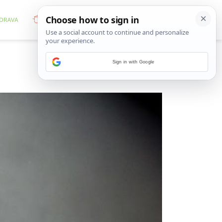
Sign in with Google