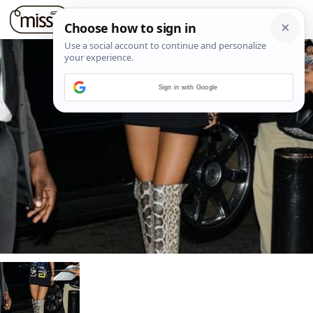
Sign in with Google