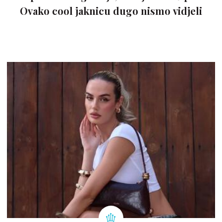
Ovako cool jaknicu dugo nismo vidjeli