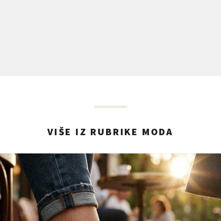
VIŠE IZ RUBRIKE MODA