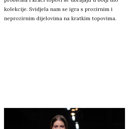
kolekcije. Svidjela nam se igra s prozirnim i
neprozirnim dijelovima na kratkim topovima.