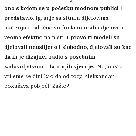
ono s kojom se u početku modnom publici i
predstavio.
Igranje sa sitnim dijelovima
materijala odlično su funkcionirali i djelovali
veoma efektno na pisti.
Upravo ti modeli su
djelovali neusiljeno i slobodno, djelovali su kao
da ih je dizajner radio s posebnim
zadovoljstvom i da u njih vjeruje.
No, u isto
vrijeme se čini kao da od toga Aleksandar
pokušava pobjeći. Zašto?