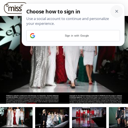
Sign in with Google