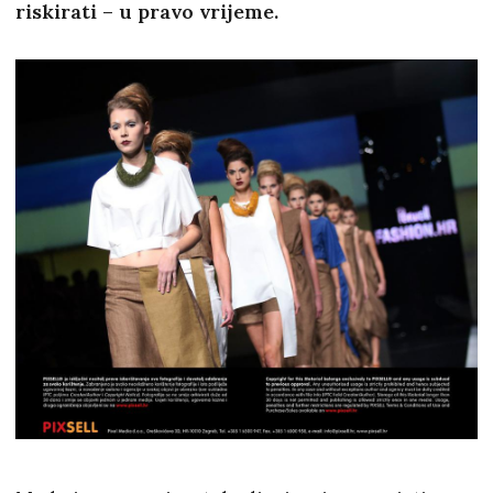
riskirati – u pravo vrijeme.