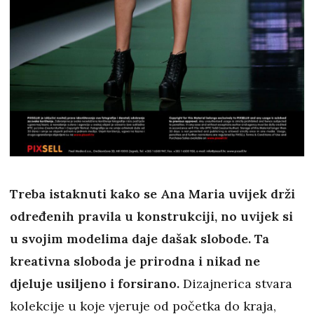
Treba istaknuti kako se Ana Maria uvijek drži
određenih pravila u konstrukciji, no uvijek si
u svojim modelima daje dašak slobode. Ta
kreativna sloboda je prirodna i nikad ne
djeluje usiljeno i forsirano.
Dizajnerica stvara
kolekcije u koje vjeruje od početka do kraja,