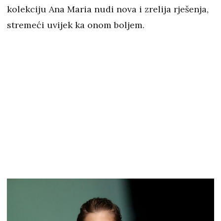
kolekciju Ana Maria nudi nova i zrelija rješenja,
stremeći uvijek ka onom boljem.