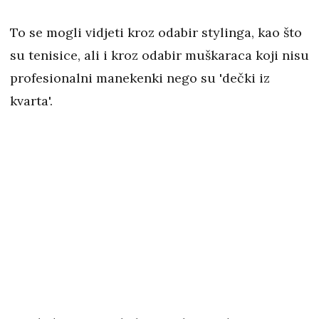
To se mogli vidjeti kroz odabir stylinga, kao što
su tenisice, ali i kroz odabir muškaraca koji nisu
profesionalni manekenki nego su 'dečki iz
kvarta'.