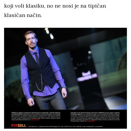
koji voli klasiku, no ne nosi je na tipičan
klasičan način.