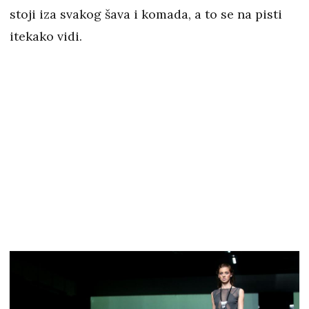
stoji iza svakog šava i komada, a to se na pisti
itekako vidi.