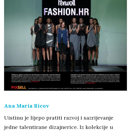
Ana Maria Ricov
Uistinu je lijepo pratiti razvoj i sazrijevanje
jedne talentirane dizajnerice. Iz kolekcije u