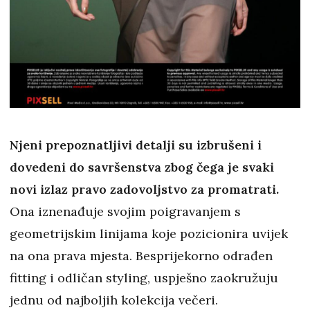
Njeni prepoznatljivi detalji su izbrušeni i
dovedeni do savršenstva zbog čega je svaki
novi izlaz pravo zadovoljstvo za promatrati.
Ona iznenađuje svojim poigravanjem s
geometrijskim linijama koje pozicionira uvijek
na ona prava mjesta. Besprijekorno odrađen
fitting i odličan styling, uspješno zaokružuju
jednu od najboljih kolekcija večeri.