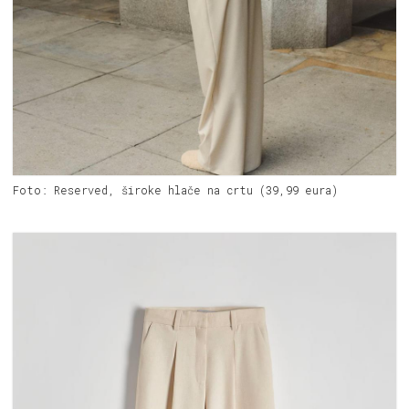
Foto: Reserved, široke hlače na crtu (39,99 eura)