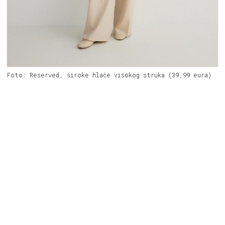
Foto: Reserved, široke hlače visokog struka (39,99 eura)