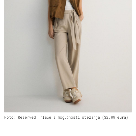
Foto: Reserved, hlače s mogućnosti stezanja (32,99 eura)