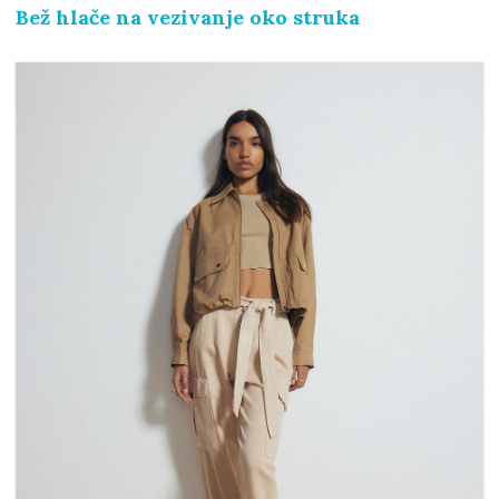
Bež hlače na vezivanje oko struka