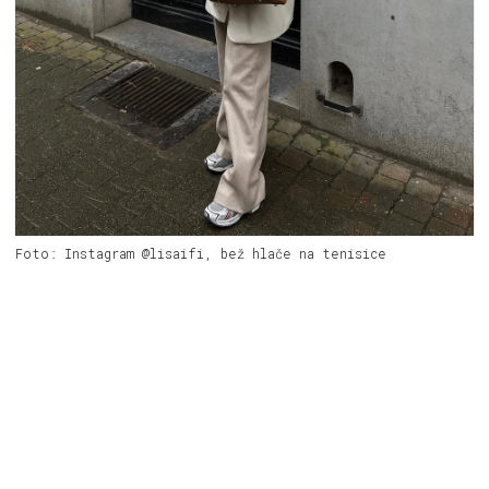
Foto: Instagram @lisaifi, bež hlače na tenisice