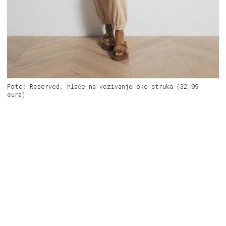
Foto: Reserved, hlače na vezivanje oko struka (32,99
eura)