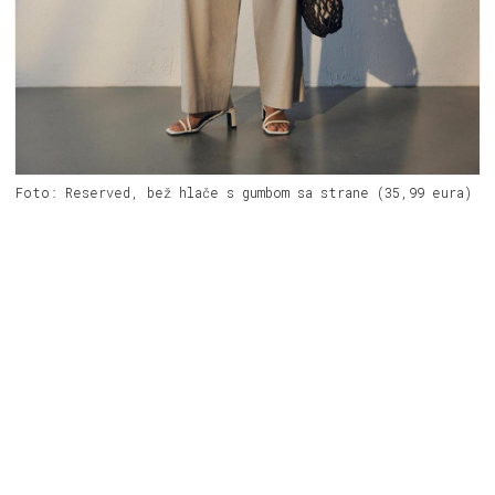
Foto: Reserved, bež hlače s gumbom sa strane (35,99 eura)