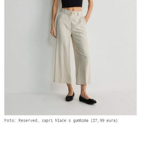
Foto: Reserved, capri hlače s gumbima (27,99 eura)