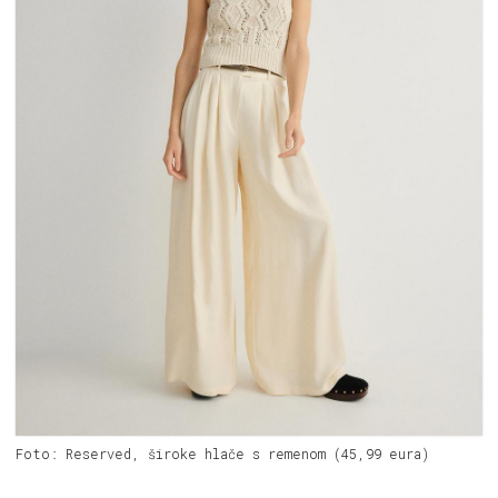
Foto: Reserved, široke hlače s remenom (45,99 eura)