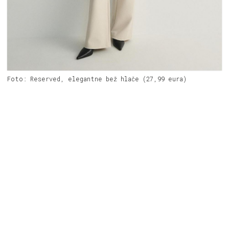
Foto: Reserved, elegantne bež hlače (27,99 eura)