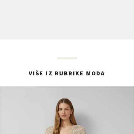
VIŠE IZ RUBRIKE MODA