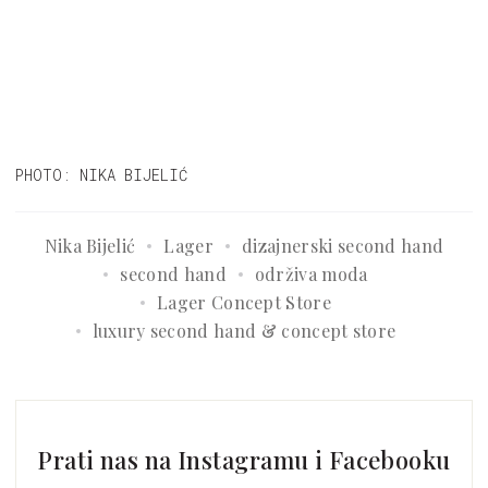
PHOTO: NIKA BIJELIĆ
Nika Bijelić
Lager
dizajnerski second hand
second hand
održiva moda
Lager Concept Store
luxury second hand & concept store
Prati nas na Instagramu i Facebooku