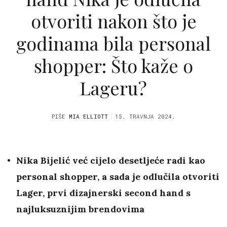
otvoriti nakon što je
godinama bila personal
shopper: Što kaže o
Lageru?
PIŠE
MIA ELLIOTT
15. TRAVNJA 2024.
Nika Bijelić već cijelo desetljeće radi kao
personal shopper, a sada je odlučila otvoriti
Lager, prvi dizajnerski second hand s
najluksuznijim brendovima