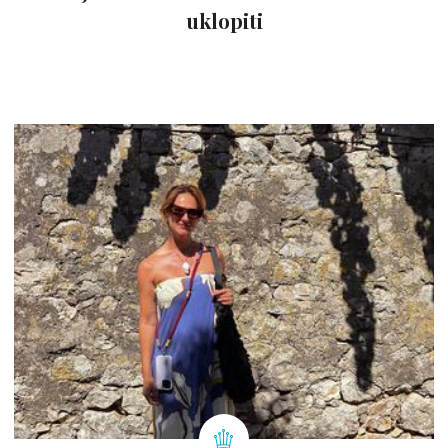
uklopiti