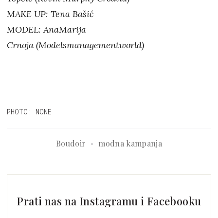
MAKE UP: Tena Bašić
MODEL: AnaMarija
Crnoja (Modelsmanagementworld)
PHOTO: NONE
Boudoir
modna kampanja
Prati nas na Instagramu i Facebooku