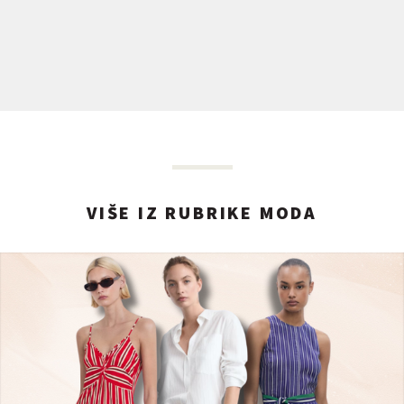
VIŠE IZ RUBRIKE MODA