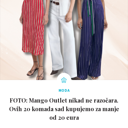
MODA
FOTO: Mango Outlet nikad ne razočara.
Ovih 20 komada sad kupujemo za manje
od 20 eura