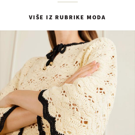
VIŠE IZ RUBRIKE MODA