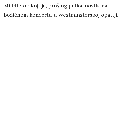
Middleton koji je, prošlog petka, nosila na
božićnom koncertu u Westminsterskoj opatiji.