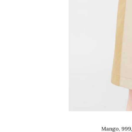
Mango, 999