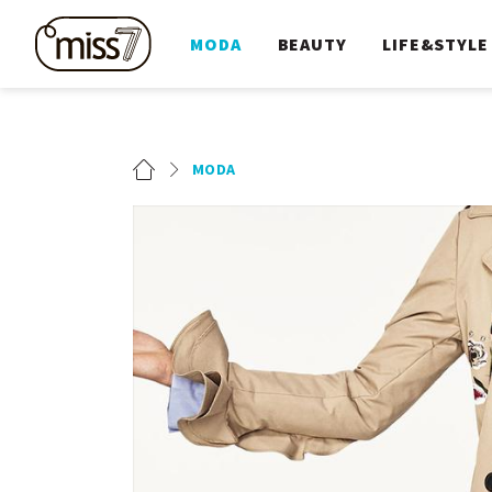
MODA
BEAUTY
LIFE&STYLE
MODA