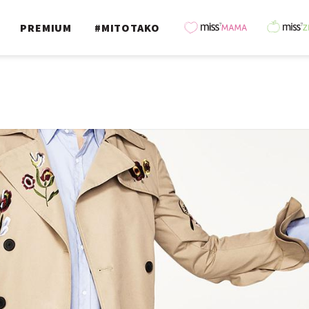
PREMIUM
#MITOTAKO