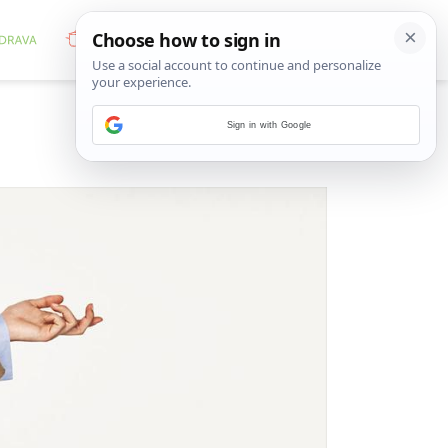
Sign in with Google