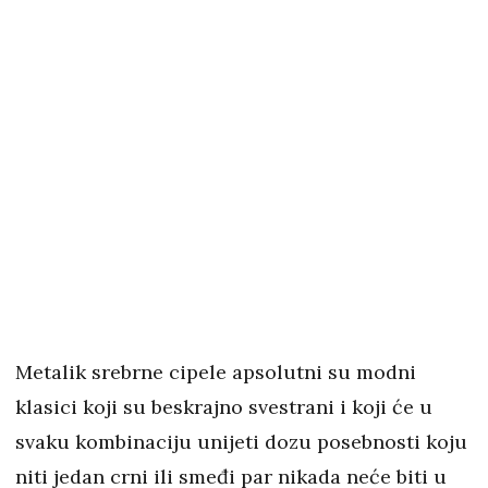
Metalik srebrne cipele apsolutni su modni
klasici koji su beskrajno svestrani i koji će u
svaku kombinaciju unijeti dozu posebnosti koju
niti jedan crni ili smeđi par nikada neće biti u