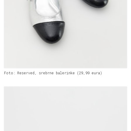
Foto: Reserved, srebrne balerinke (29,99 eura)