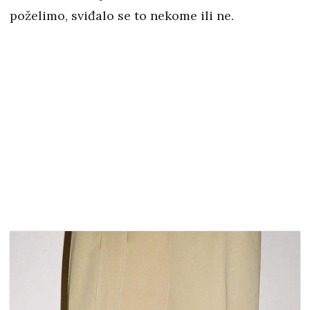
poželimo, sviđalo se to nekome ili ne.