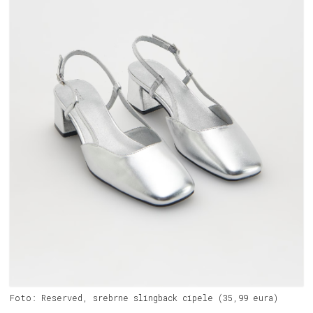
Foto: Reserved, srebrne slingback cipele (35,99 eura)