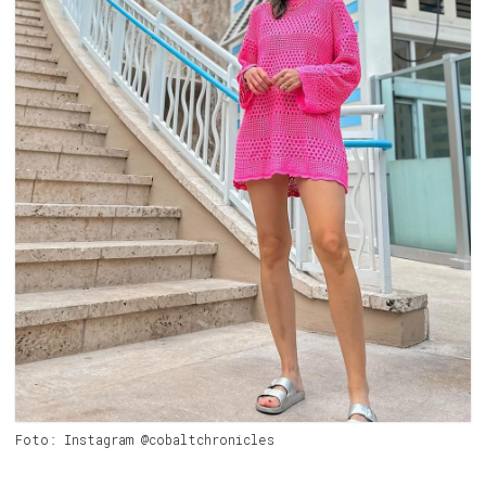
Foto: Instagram @cobaltchronicles