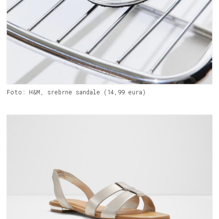
Foto: H&M, srebrne sandale (14,99 eura)