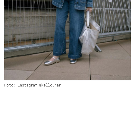
Foto: Instagram @kellouhar