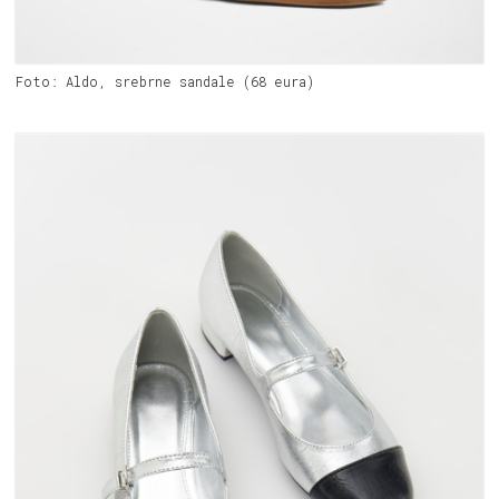
Foto: Aldo, srebrne sandale (68 eura)