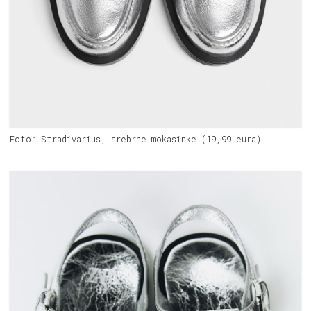
Foto: Stradivarius, srebrne mokasinke (19,99 eura)