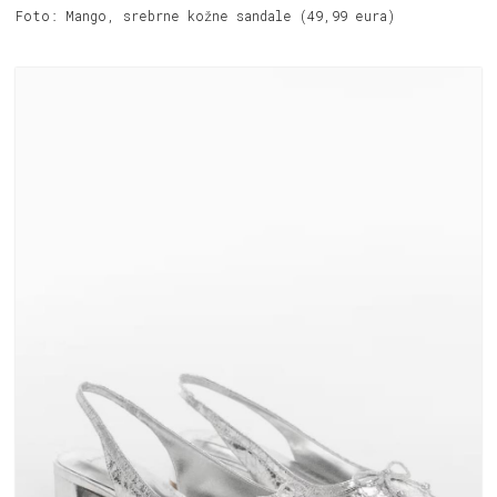
Foto: Mango, srebrne kožne sandale (49,99 eura)