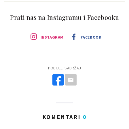
Prati nas na Instagramu i Facebooku
INSTAGRAM
FACEBOOK
PODIJELI SADRŽAJ
KOMENTARI
0