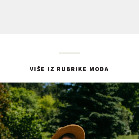
VIŠE IZ RUBRIKE MODA