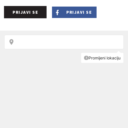
PRIJAVI SE
PRIJAVI SE