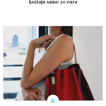
koštaju samo 20 eura