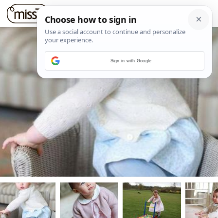
Sign in with Google