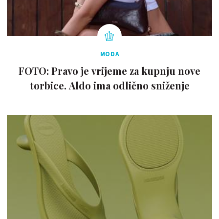
MODA
FOTO: Pravo je vrijeme za kupnju nove
torbice. Aldo ima odlično sniženje