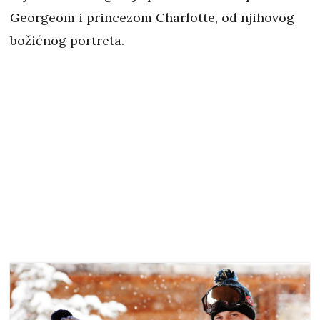
Georgeom i princezom Charlotte, od njihovog
božićnog portreta.