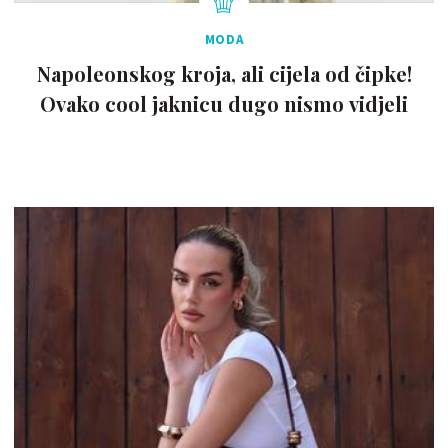
MODA
Napoleonskog kroja, ali cijela od čipke!
Ovako cool jaknicu dugo nismo vidjeli