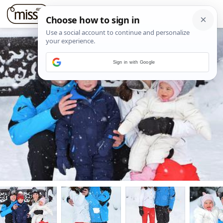
Sign in with Google