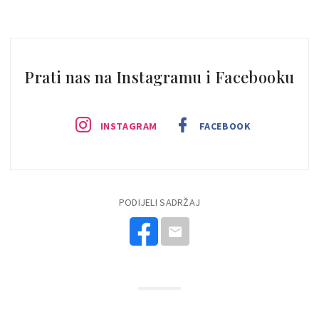
Prati nas na Instagramu i Facebooku
INSTAGRAM
FACEBOOK
PODIJELI SADRŽAJ