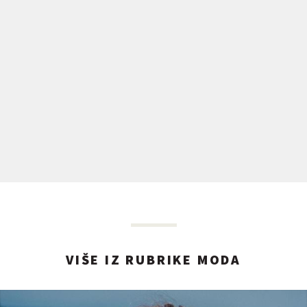
VIŠE IZ RUBRIKE MODA