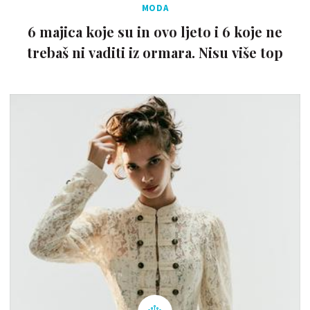
MODA
6 majica koje su in ovo ljeto i 6 koje ne
trebaš ni vaditi iz ormara. Nisu više top