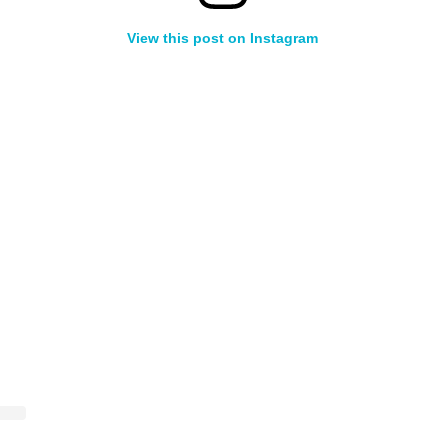
View this post on Instagram