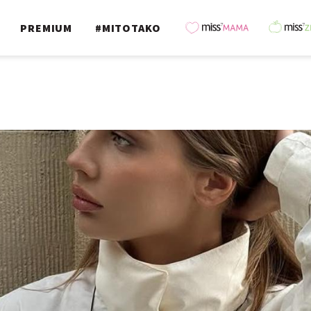
PREMIUM
#MITOTAKO