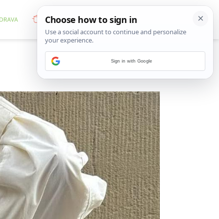
Sign in with Google