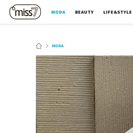
MODA
BEAUTY
LIFE&STYLE
MODA