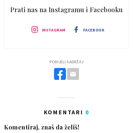
Prati nas na Instagramu i Facebooku
INSTAGRAM
FACEBOOK
PODIJELI SADRŽAJ
KOMENTARI
0
Komentiraj, znaš da želiš!