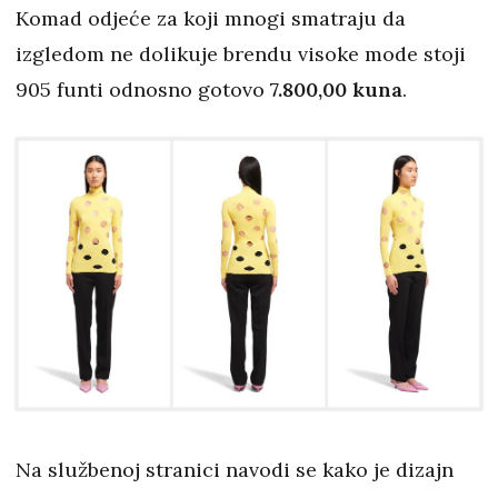
Komad odjeće za koji mnogi smatraju da
izgledom ne dolikuje brendu visoke mode stoji
905 funti odnosno gotovo
7.800,00 kuna
.
Na službenoj stranici navodi se kako je dizajn