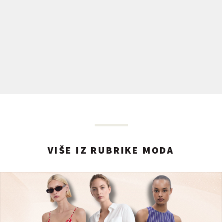
VIŠE IZ RUBRIKE MODA