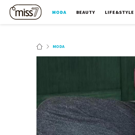
MODA
BEAUTY
LIFE&STYLE
MODA