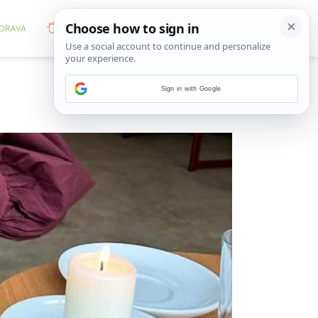
Sign in with Google