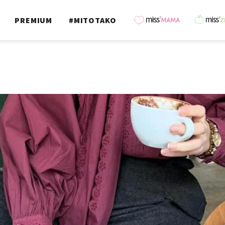
PREMIUM
#MITOTAKO