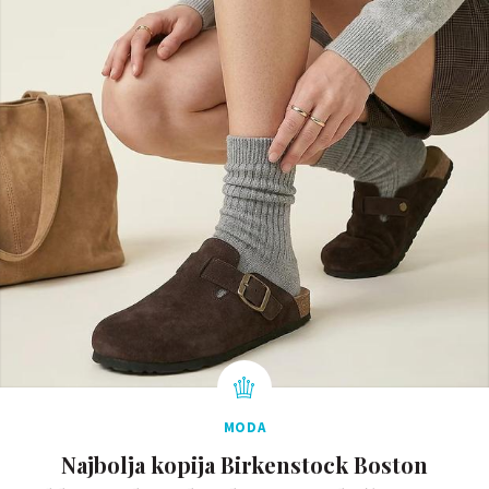
MODA
Najbolja kopija Birkenstock Boston