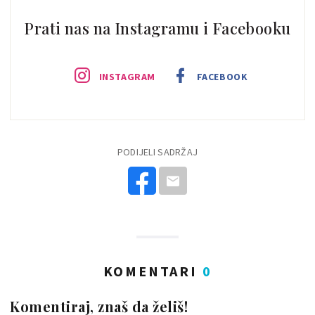
Prati nas na Instagramu i Facebooku
INSTAGRAM
FACEBOOK
PODIJELI SADRŽAJ
KOMENTARI
0
Komentiraj, znaš da želiš!