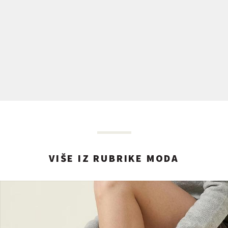
VIŠE IZ RUBRIKE MODA