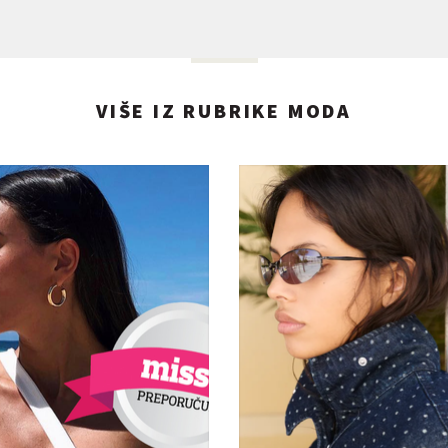
VIŠE IZ RUBRIKE MODA