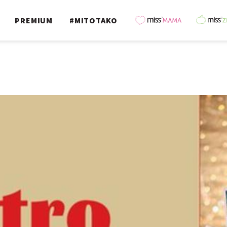
PREMIUM
#MITOTAKO