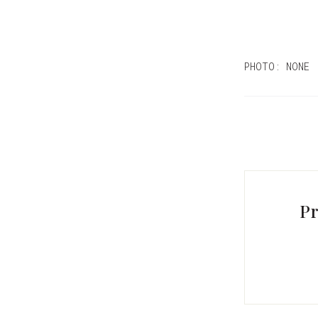
PHOTO: NONE
Pr