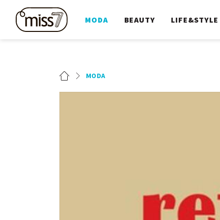
MODA
BEAUTY
LIFE&STYLE
MODA