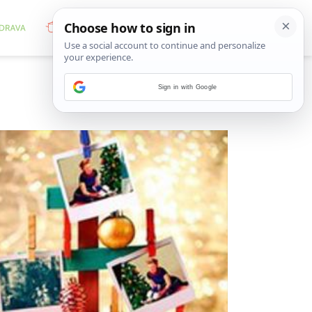
Sign in with Google