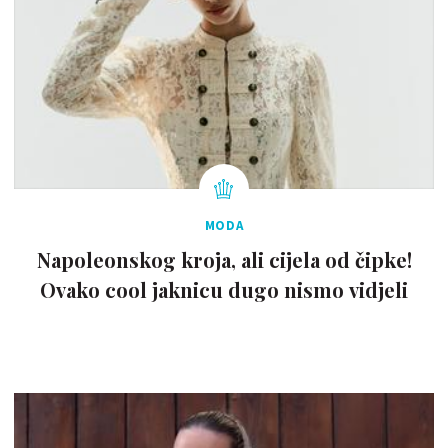
MODA
Napoleonskog kroja, ali cijela od čipke!
Ovako cool jaknicu dugo nismo vidjeli