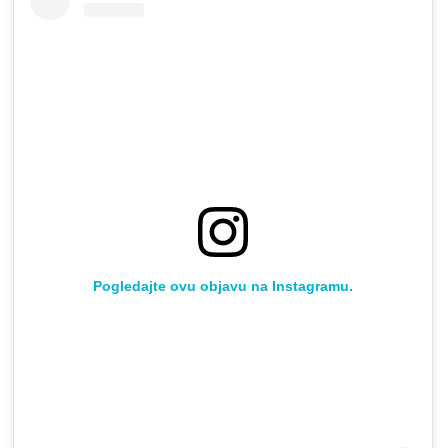
Pogledajte ovu objavu na Instagramu.