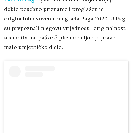
dobio posebno priznanje i proglašen je
originalnim suvenirom grada Paga 2020. U Pagu
su prepoznali njegovu vrijednost i originalnost,
a s motivima paške čipke medaljon je pravo
malo umjetničko djelo.