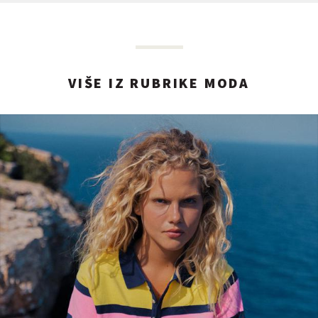
VIŠE IZ RUBRIKE MODA