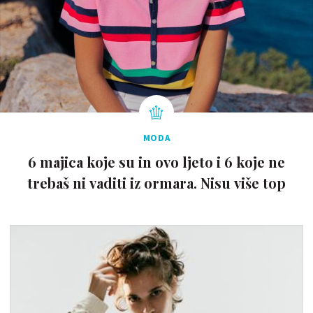
MODA
6 majica koje su in ovo ljeto i 6 koje ne
trebaš ni vaditi iz ormara. Nisu više top