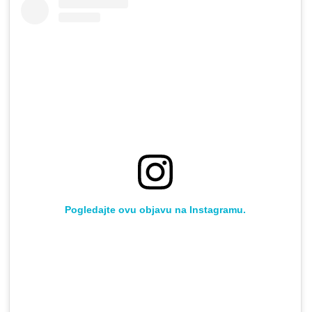
Pogledajte ovu objavu na Instagramu.