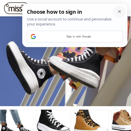
Sign in with Google