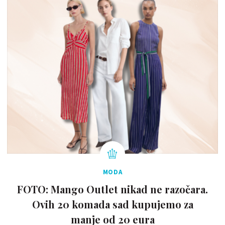
MODA
FOTO: Mango Outlet nikad ne razočara.
Ovih 20 komada sad kupujemo za
manje od 20 eura