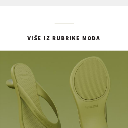
VIŠE IZ RUBRIKE MODA