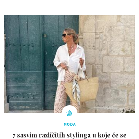
MODA
7 sasvim različitih stylinga u koje će se