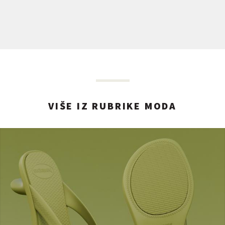
VIŠE IZ RUBRIKE MODA