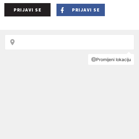
PRIJAVI SE
PRIJAVI SE