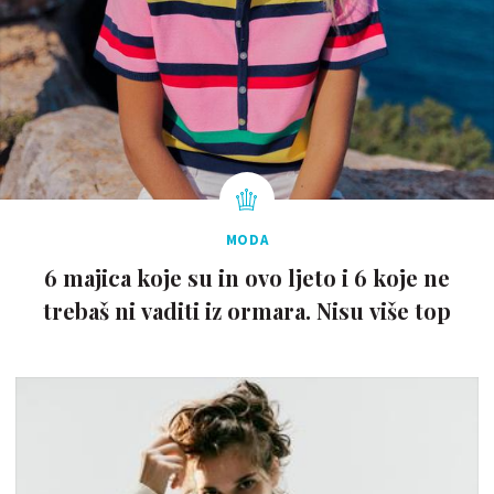
MODA
6 majica koje su in ovo ljeto i 6 koje ne
trebaš ni vaditi iz ormara. Nisu više top