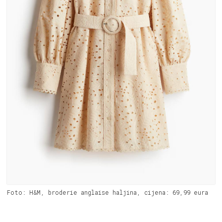
Foto: H&M, broderie anglaise haljina, cijena: 69,99 eura