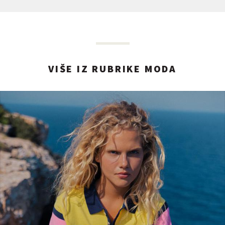
VIŠE IZ RUBRIKE MODA