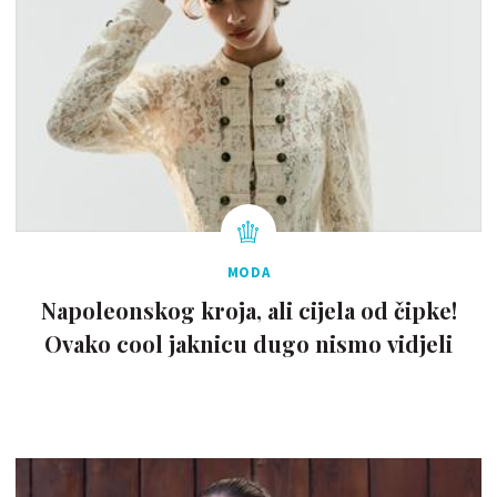
MODA
Napoleonskog kroja, ali cijela od čipke!
Ovako cool jaknicu dugo nismo vidjeli