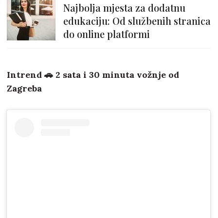
Najbolja mjesta za dodatnu
edukaciju: Od službenih stranica
do online platformi
Intrend 🚗 2 sata i 30 minuta vožnje od
Zagreba