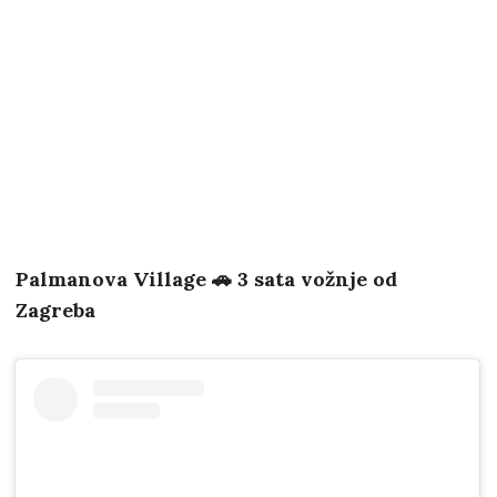
Palmanova Village 🚗 3 sata vožnje od
Zagreba