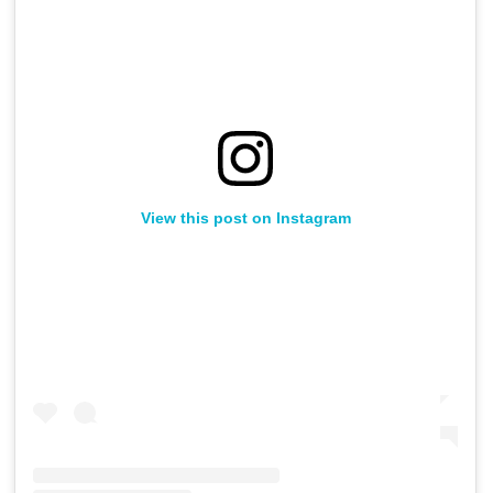
View this post on Instagram