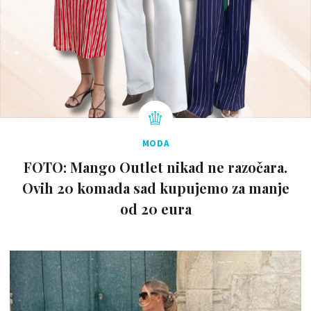
MODA
FOTO: Mango Outlet nikad ne razočara.
Ovih 20 komada sad kupujemo za manje
od 20 eura