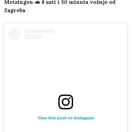
Metzingen 🚗 8 sati i 30 minuta vožnje od
Zagreba
View this post on Instagram