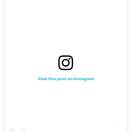
View this post on Instagram