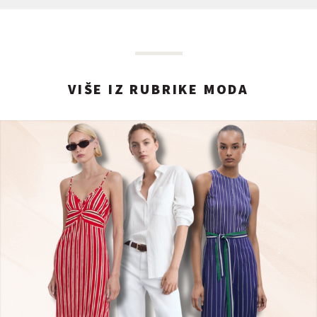
VIŠE IZ RUBRIKE MODA