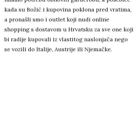
kada su Božić i kupovina poklona pred vratima,
a pronašli smo i outlet koji nudi online
shopping s dostavom u Hrvatsku za sve one koji
bi radije kupovali iz vlastitog naslonjača nego
se vozili do Italije, Austrije ili Njemačke.