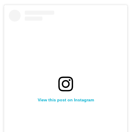
View this post on Instagram