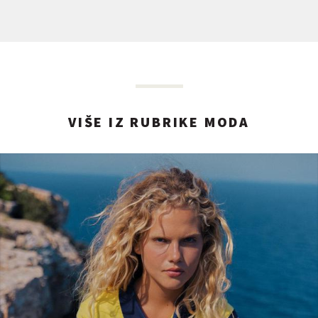
VIŠE IZ RUBRIKE MODA