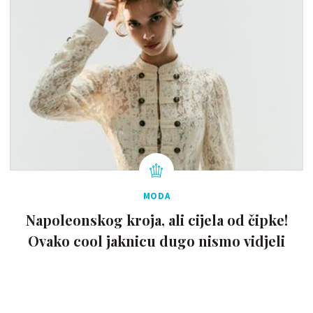
MODA
Napoleonskog kroja, ali cijela od čipke!
Ovako cool jaknicu dugo nismo vidjeli