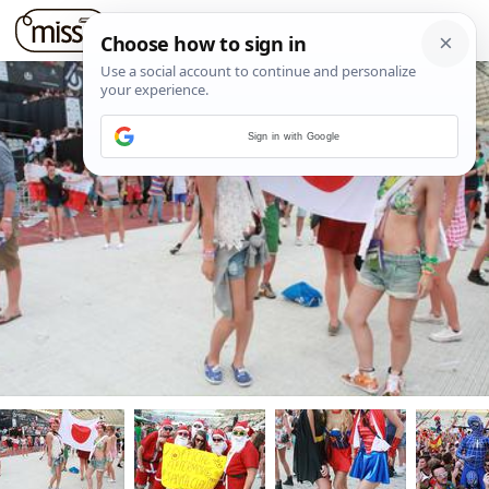
Sign in with Google