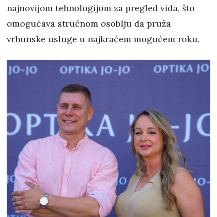
najnovijom tehnologijom za pregled vida, što
omogućava stručnom osoblju da pruža
vrhunske usluge u najkraćem mogućem roku.