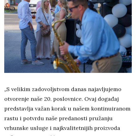
„S velikim zadovoljstvom danas najavljujemo
otvorenje naše 20. poslovnice. Ovaj događaj
predstavlja važan korak u našem kontinuiranom
rastu i potvrdu naše predanosti pružanju
vrhunske usluge i najkvalitetnijih proizvoda