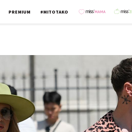
PREMIUM
#MITOTAKO