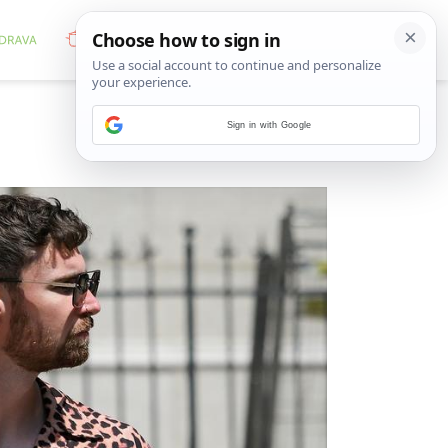
Sign in with Google