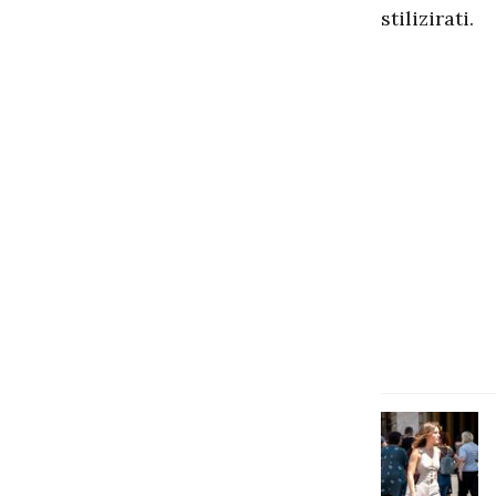
stilizirati.