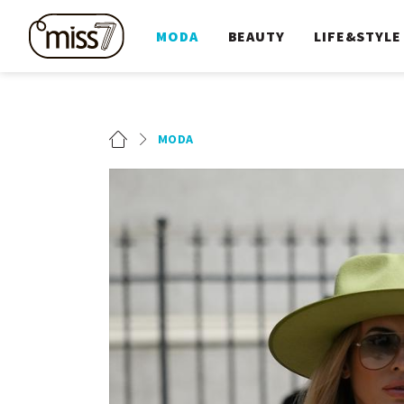
MODA
BEAUTY
LIFE&STYLE
MODA