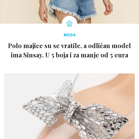
MODA
Polo majice su se vratile, a odličan model
ima Sinsay. U 5 boja i za manje od 5 eura