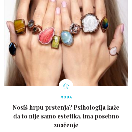
MODA
Nosiš hrpu prstenja? Psihologija kaže
da to nije samo estetika, ima posebno
značenje