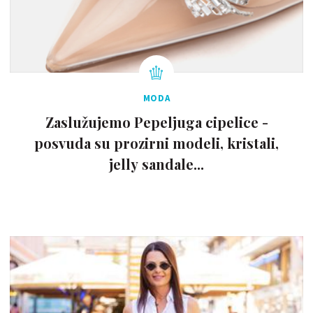
MODA
Zaslužujemo Pepeljuga cipelice -
posvuda su prozirni modeli, kristali,
jelly sandale...