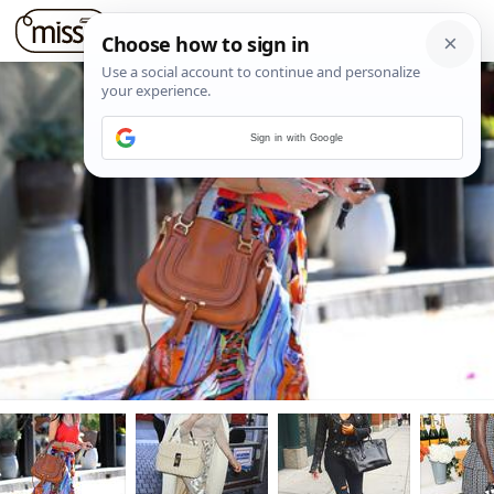
Sign in with Google