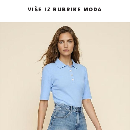
VIŠE IZ RUBRIKE MODA