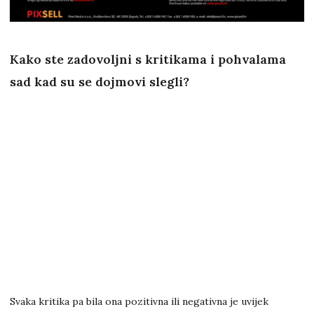
Kako ste zadovoljni s kritikama i pohvalama
sad kad su se dojmovi slegli?
Svaka kritika pa bila ona pozitivna ili negativna je uvijek