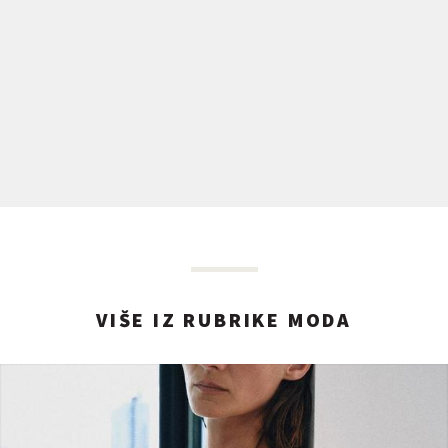
VIŠE IZ RUBRIKE MODA