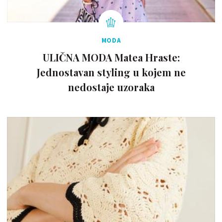
MODA
ULIČNA MODA Matea Hraste:
Jednostavan styling u kojem ne
nedostaje uzoraka