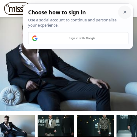
Sign in with Google