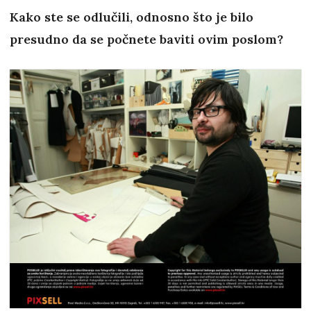
Kako ste se odlučili, odnosno što je bilo
presudno da se počnete baviti ovim poslom?