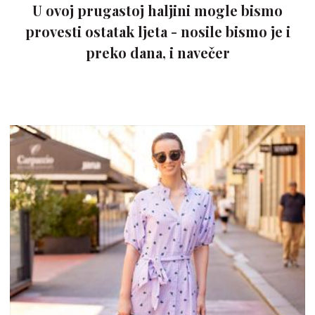
U ovoj prugastoj haljini mogle bismo
provesti ostatak ljeta - nosile bismo je i
preko dana, i navečer