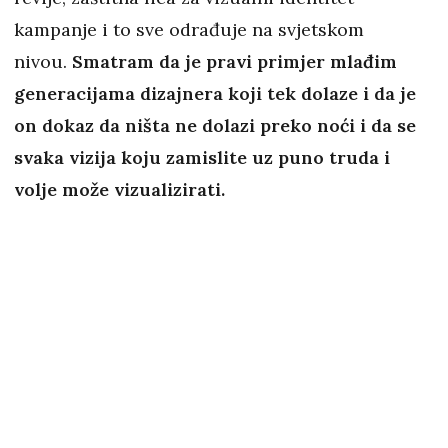
kampanje i to sve odrađuje na svjetskom
nivou.
Smatram da je pravi primjer mlađim
generacijama dizajnera koji tek dolaze i da je
on dokaz da ništa ne dolazi preko noći i da se
svaka vizija koju zamislite uz puno truda i
volje može vizualizirati.