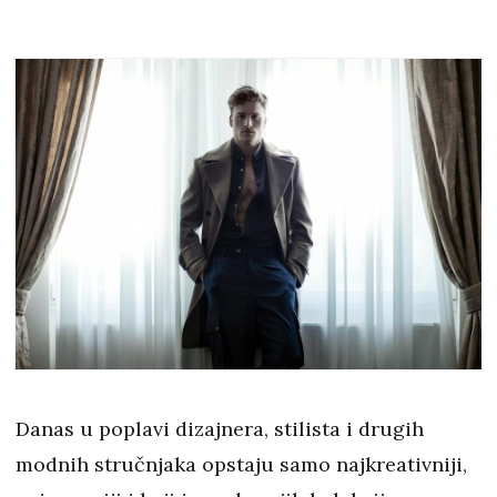
Danas u poplavi dizajnera, stilista i drugih
modnih stručnjaka opstaju samo najkreativniji,