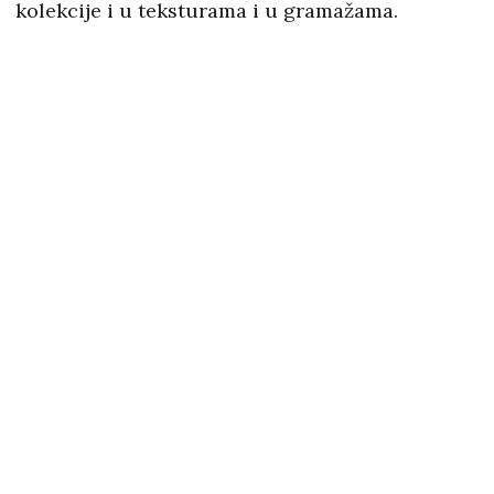
kolekcije i u teksturama i u gramažama.