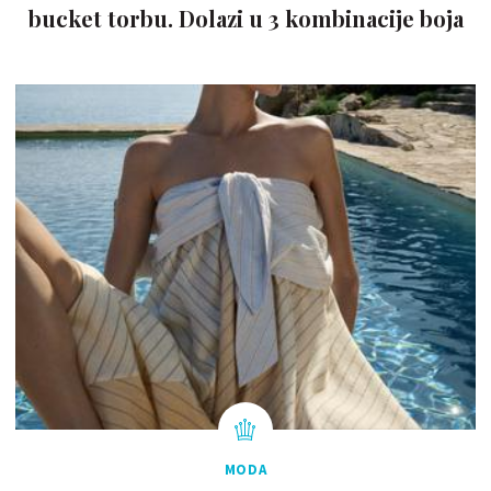
bucket torbu. Dolazi u 3 kombinacije boja
MODA